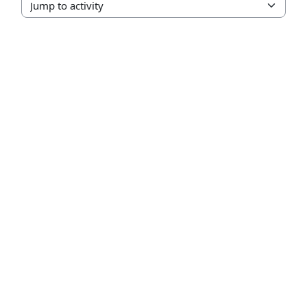
Jump to activity