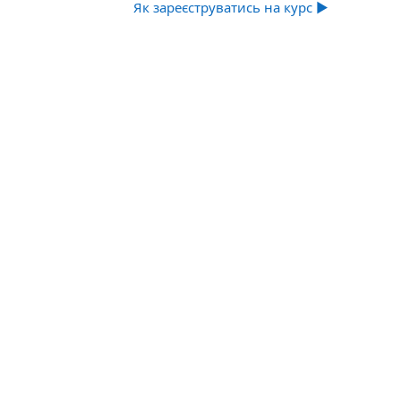
Як зареєструватись на курс ▶︎