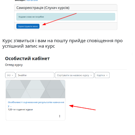
Курс з'явиться і вам на пошту прийде сповіщення про
успішний запис на курс