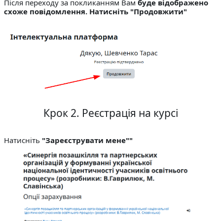
Після переходу за покликанням Вам
буде відображено
схоже повідомлення. Натисніть "Продовжити"
Крок 2. Реєстрація на курсі
Натисніть
"Зареєструвати мене""