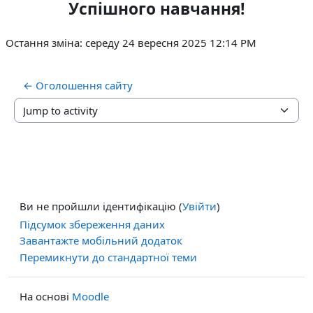
Успішного навчання!
Остання зміна: середу 24 вересня 2025 12:14 PM
← Оголошення сайту
Jump to activity
Ви не пройшли ідентифікацію (
Увійти
)
Підсумок збереження даних
Завантажте мобільний додаток
Перемикнути до стандартної теми
На основі
Moodle