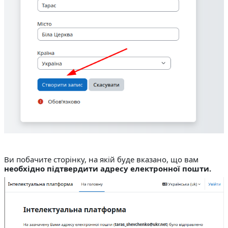
Ви побачите сторінку, на якій буде вказано, що вам
необхідно підтвердити адресу електронної пошти.