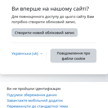
Ви вперше на нашому сайті?
Для повноцінного доступу до цього сайту Вам
потрібно створити обліковий запис.
Створити новий обліковий запис
Повідомлення про
Українська ‎(uk)‎
файли cookie
Ви не пройшли ідентифікацію
Підсумок збереження даних
Завантажте мобільний додаток
Перемикнути до стандартної теми