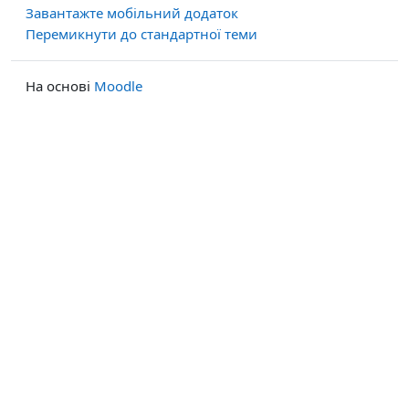
Завантажте мобільний додаток
Перемикнути до стандартної теми
На основі
Moodle