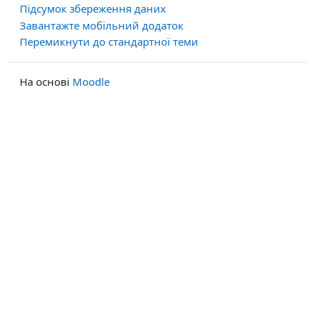
Підсумок збереження даних
Завантажте мобільний додаток
Перемикнути до стандартної теми
На основі
Moodle