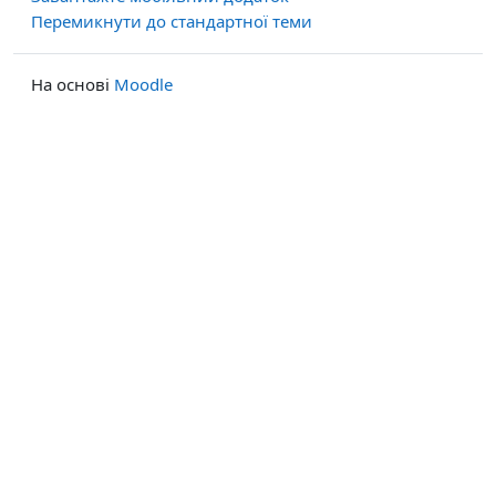
Перемикнути до стандартної теми
На основі
Moodle