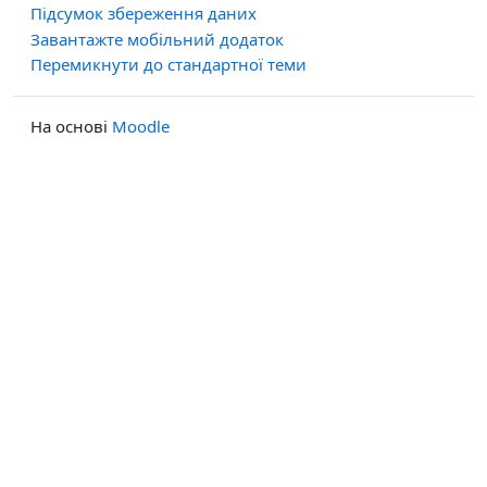
Підсумок збереження даних
Завантажте мобільний додаток
Перемикнути до стандартної теми
На основі
Moodle