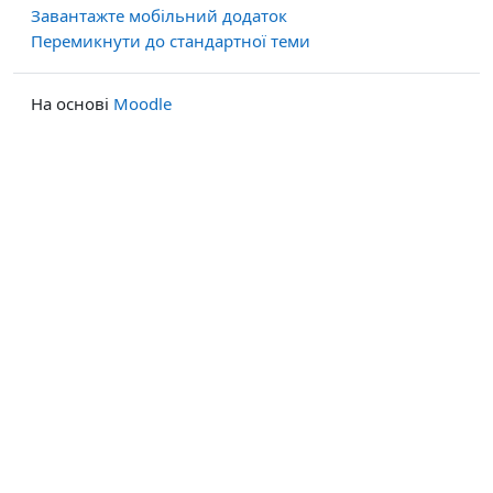
Завантажте мобільний додаток
Перемикнути до стандартної теми
На основі
Moodle